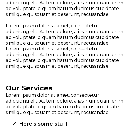
adipisicing elit. Autem dolore, alias, numquam enim
ab voluptate id quam harum ducimus cupiditate
similique quisquam et deserunt, recusandae.
Lorem ipsum dolor sit amet, consectetur
adipisicing elit. Autem dolore, alias, numquam enim
ab voluptate id quam harum ducimus cupiditate
similique quisquam et deserunt, recusandae.
Lorem ipsum dolor sit amet, consectetur
adipisicing elit. Autem dolore, alias, numquam enim
ab voluptate id quam harum ducimus cupiditate
similique quisquam et deserunt, recusandae.
Our Services
Lorem ipsum dolor sit amet, consectetur
adipisicing elit. Autem dolore, alias, numquam enim
ab voluptate id quam harum ducimus cupiditate
similique quisquam et deserunt, recusandae.
Here's some stuff