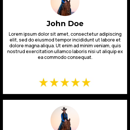
John Doe
Lorem ipsum dolor sit amet, consectetur adipiscing
elit, sed do eiusmod tempor incididunt ut labore et
dolore magna aliqua. Ut enim ad minim veniam, quis
nostrud exercitation ullamco laboris nisi ut aliquip ex
ea commodo consequat.