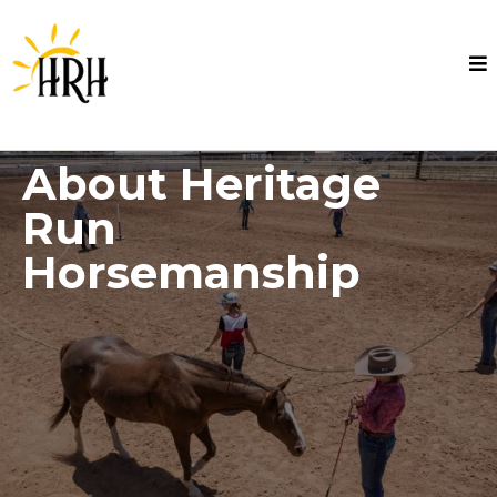
About Heritage
Run
Horsemanship