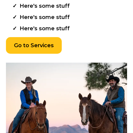
Here's some stuff
Here's some stuff
Here's some stuff
Go to Services