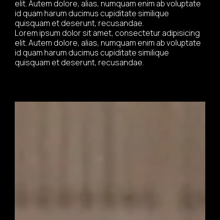
elit. Autem dolore, alias, numquam enim ab voluptate
id quam harum ducimus cupiditate similique
quisquam et deserunt, recusandae.
Lorem ipsum dolor sit amet, consectetur adipisicing
elit. Autem dolore, alias, numquam enim ab voluptate
id quam harum ducimus cupiditate similique
quisquam et deserunt, recusandae.