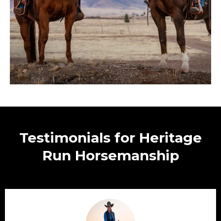
Testimonials for Heritage
Run Horsemanship