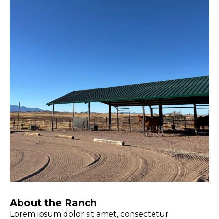
About the Ranch
Lorem ipsum dolor sit amet, consectetur