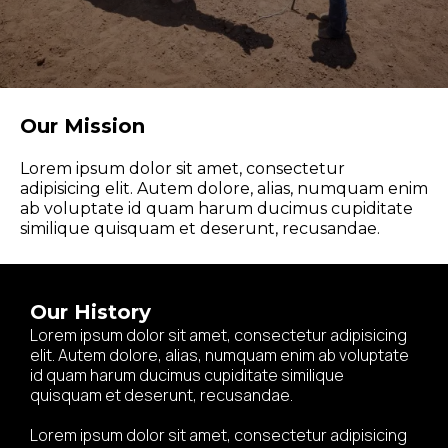
Our Mission
Lorem ipsum dolor sit amet, consectetur
adipisicing elit. Autem dolore, alias, numquam enim
ab voluptate id quam harum ducimus cupiditate
similique quisquam et deserunt, recusandae.
Our History
Lorem ipsum dolor sit amet, consectetur adipisicing
elit. Autem dolore, alias, numquam enim ab voluptate
id quam harum ducimus cupiditate similique
quisquam et deserunt, recusandae.
Lorem ipsum dolor sit amet, consectetur adipisicing